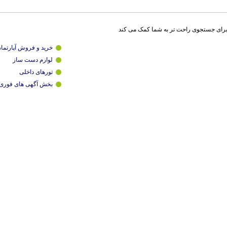
برای جستجوی راحت تر به شما کمک می کند
خرید و فروش آپارتما
لوازم دست ساز
تورهای داخلی
بخش آگهی های فوری