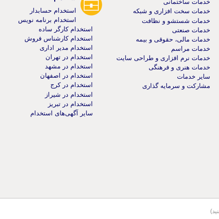
خدمات ساختمانی
استخدام حسابدار
خدمات سخت افزاری و شبکه
استخدام برنامه نویس
خدمات شستشو و نظافت
استخدام کارگر ساده
خدمات صنعتی
استخدام کارشناس فروش
خدمات مالی، حقوقی و بیمه
استخدام مدیر اداری
خدمات مراسم
استخدام در تهران
خدمات نرم افزاری و طراحی سایت
استخدام در مشهد
خدمات هنری و فرهنگی
استخدام در اصفهان
سایر خدمات
استخدام در کرج
مشارکت و سرمایه گذاری
استخدام در شیراز
استخدام در تبریز
سایر آگهی‌های استخدام
ید)