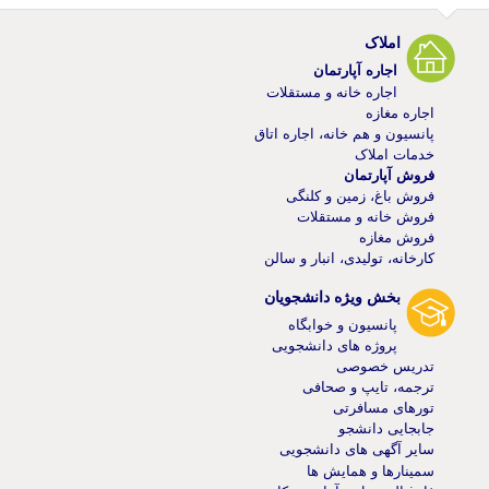
املاک
اجاره آپارتمان
اجاره خانه و مستقلات
اجاره مغازه
پانسیون و هم خانه، اجاره اتاق
خدمات املاک
فروش آپارتمان
فروش باغ، زمین و کلنگی
فروش خانه و مستقلات
فروش مغازه
کارخانه، تولیدی، انبار و سالن
بخش ویژه دانشجویان
پانسیون و خوابگاه
پروژه های دانشجویی
تدریس خصوصی
ترجمه، تایپ و صحافی
تورهای مسافرتی
جابجایی دانشجو
سایر آگهی های دانشجویی
سمینارها و همایش ها