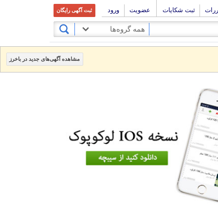
ررات
ثبت شکایات
عضویت
ورود
ثبت آگهی رایگان
همه گروه‌ها
مشاهده آگهی‌های جدید در باخرز