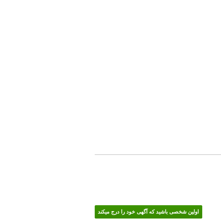
اولین شخصی باشید که آگهی خود را درج میکند